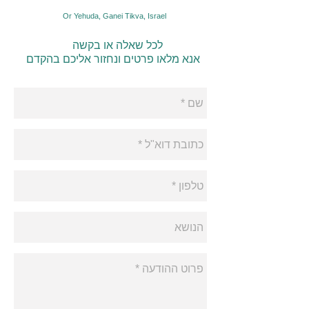
Or Yehuda, Ganei Tikva, Israel
לכל שאלה או בקשה
אנא מלאו פרטים ונחזור אליכם בהקדם