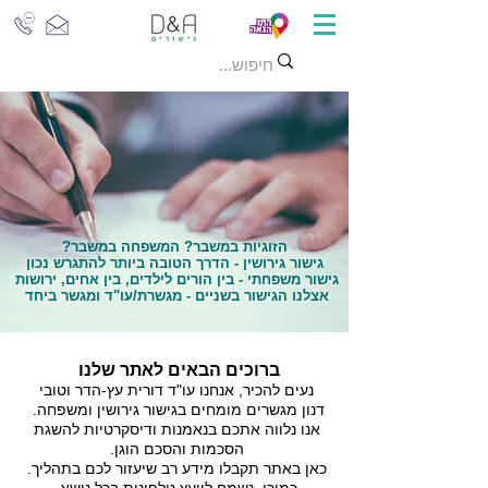
הזוגיות במשבר? המשפחה במשבר?
גישור גירושין - הדרך הטובה ביותר להתגרש נכון
גישור משפחתי - בין הורים לילדים, בין אחים, ירושות
אצלנו הגישור בשניים - מגשרת/עו"ד ומגשר ביחד
ברוכים הבאים לאתר שלנו
נעים להכיר, אנחנו עו"ד דורית עץ-הדר וטובי
דנון
מגשרים מומחים בגישור גירושין ומשפחה.
אנו נלווה אתכם בנאמנות ודיסקרטיות להשגת
הסכמות והסכם הוגן.
כאן באתר תקבלו מידע רב שיעזור לכם בתהליך.