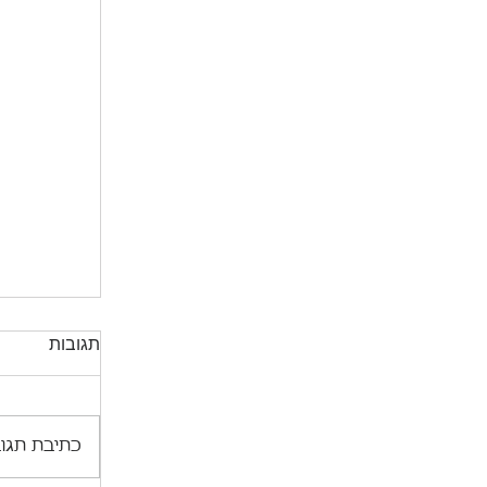
תגובות
כתיבת תגוב