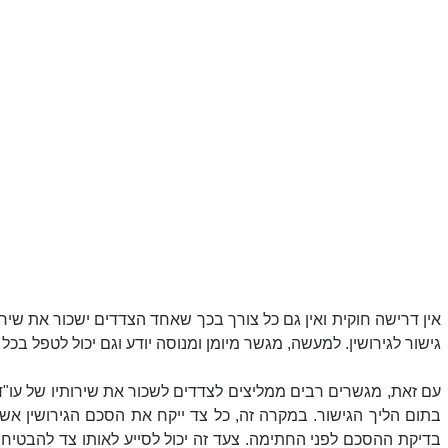
גישור לגירושין. למעשה, מגשר מיומן ומנוסה יודע וגם יכול לטפל בכל 