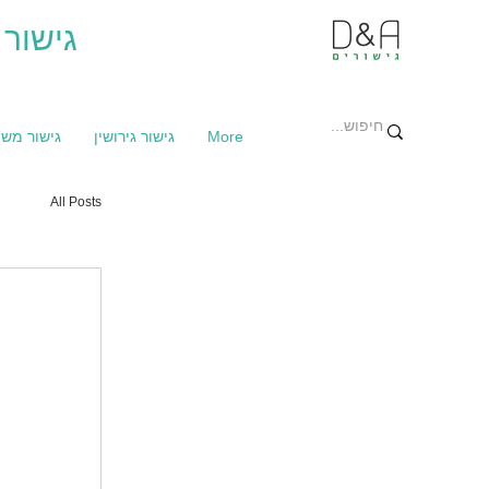
גישור 
More
גישור גירושין
גישור מש
All Posts