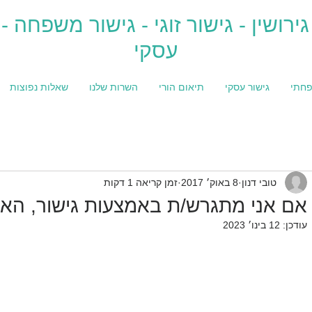
גירושין - גישור זוגי - גישור משפחה - 
עסקי
פחתי
גישור עסקי
תיאום הורי
השרות שלנו
שאלות נפוצות
טובי דנון
8 באוק׳ 2017
זמן קריאה 1 דקות
אם אני מתגרש/ת באמצעות גישור, האם 
עודכן:
12 בינו׳ 2023