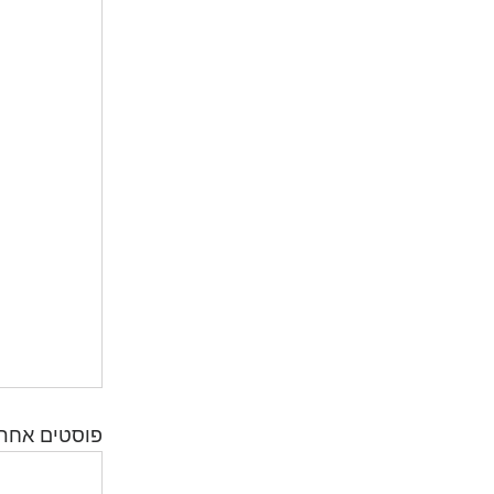
פוסטים אחרו