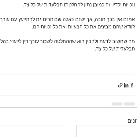
וזכויות ילדיו. זה כמובן נתון להחלטתו הבלעדית של כל צד.
לוודא שהם מבינים את כל הבעיות ואת כל זכויותיהם.
הבלעדית של כל צד.
נים