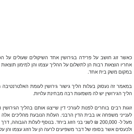
במקום משק בית אחד.
הליך הגירושין יש לה משמעות רבה מבחינת עלויות. 
ולכעסים אשר בסופו של דבר משפיעים לרעה הן על הזוג עצמו והן על 