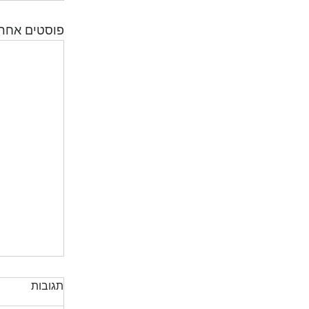
פוסטים אחרו
תגובות