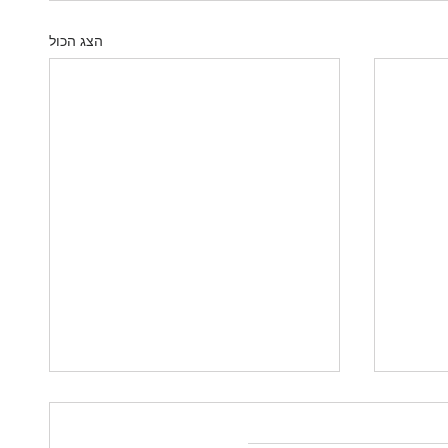
הצג הכול