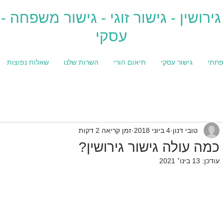
גירושין - גישור זוגי - גישור משפחה - 
עסקי
פחתי
גישור עסקי
תיאום הורי
השרות שלנו
שאלות נפוצות
טובי דנון
4 ביוני 2018
זמן קריאה 2 דקות
כמה עולה גישור גירושין?
עודכן:
13 בינו׳ 2021