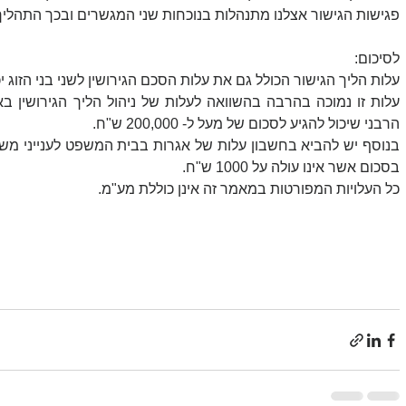
פגישות הגישור אצלנו מתנהלות בנוכחות שני המגשרים ובכך התהלי
לסיכום:
הרבני שיכול להגיע לסכום של מעל ל- 200,000 ש"ח.
בסכום אשר אינו עולה על 1000 ש"ח. 
כל העלויות המפורטות במאמר זה אינן כוללת מע"מ.