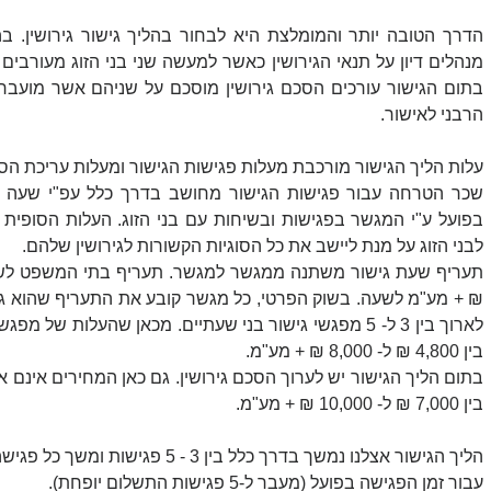
הרבני לאישור.
עלות הליך הגישור מורכבת מעלות פגישות הגישור ומעלות עריכת הסכם
לבני הזוג על מנת ליישב את כל הסוגיות הקשורות לגירושין שלהם. 
בין 4,800 ₪ ל- 8,000 ₪ + מע"מ.
בין 7,000 ₪ ל- 10,000 ₪ + מע"מ. 
הליך הגישור אצלנו נמשך בדרך כלל בין
עבור זמן הפגישה בפועל (מעבר ל-5 פגישות התשלום יופחת).