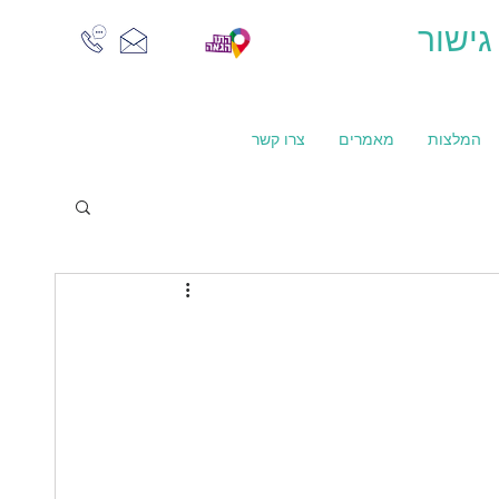
גישור
המלצות
מאמרים
צרו קשר