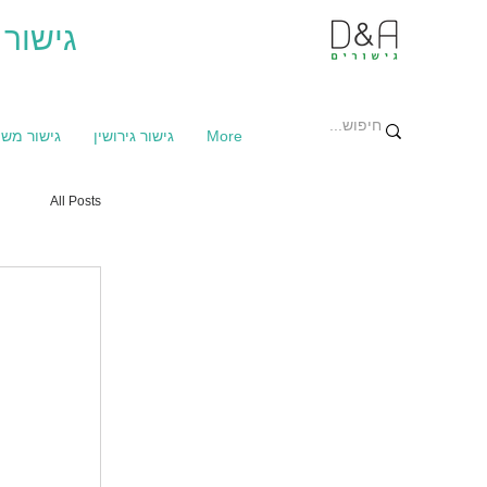
גישור 
More
גישור גירושין
גישור מש
All Posts