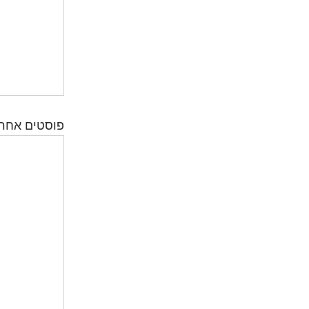
פוסטים אחרו