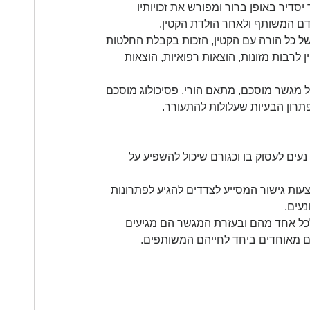
יר באופן ברור ומפורש את זכויותיו 
דם המשותף ולאחר הולדת הקטין.
 של כל הורה עם הקטין, הזכות בקבלת החלטות 
לרבות מזונות, הוצאות רפואיות, הוצאות 
ל מגשר מוסכם, מתאם הורי, פסיכולוג מוסכם 
תרון הבעיות שעלולות להתעורר.
עים לעסוק בו וכגורם שיכול להשפיע על 
ות גישור המסייע לצדדים להגיע לפתרונות 
נעים.
לכל אחד מהם ובעזרת המגשר הם מגיעים 
ם מאוחדים ביחד לחייהם המשותפים.   