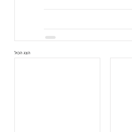
הצג הכול