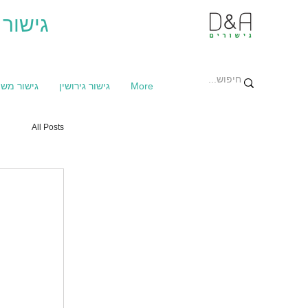
גישור 
More
גישור גירושין
גישור מש
All Posts