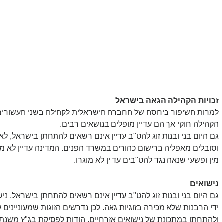
זכויות הקהילה הגאה בישראל
למרות השיפור ביחסה של החברה הישראלית לקהילה בשני העשורים
הקהילה חוקי אך הם עדיין מופלים בנושאים רבים.
גם היום בני ובנות זוג להט"ב עדיין אינם רשאים להתחתן בישראל, לא
וסובלים מאפליה ברישום כהורים במשרד הפנים. המדינה עדיין לא מ
מין ופשעי שנאה נגד להט"בים עדיין לא מוגרו.
נישואים
גם היום בני ובנות זוג להט"ב עדיין אינם רשאים להתחתן בישראל, ניש
ידי הרבנות שלא מכירה בזוגיות גאה. לכן נדרשים הזוגות שמעוניינים