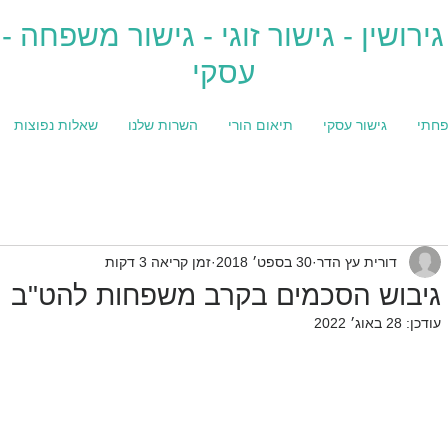
גירושין - גישור זוגי - גישור משפחה - 
עסקי
פחתי
גישור עסקי
תיאום הורי
השרות שלנו
שאלות נפוצות
דורית עץ הדר
30 בספט׳ 2018
זמן קריאה 3 דקות
גיבוש הסכמים בקרב משפחות להט"ב
עודכן:
28 באוג׳ 2022