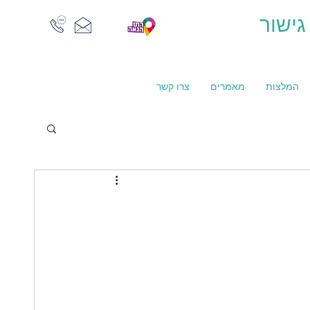
גישור
המלצות
מאמרים
צרו קשר