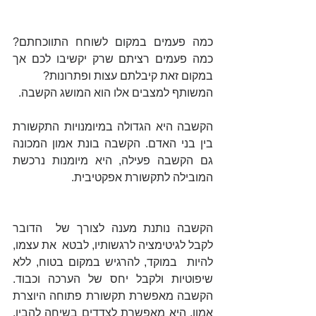
כמה פעמים במקום לשוחח התווכחתם? 
כמה פעמים רציתם שרק יקשיבו לכם אך 
במקום זאת קיבלתם עצות ופתרונות? 
המשותף למצבים אלו הוא המושג הקשבה. 
הקשבה היא הגדולה במיומנויות התקשורת 
בין בני האדם. הקשבה בונת אמון המכונה 
גם הקשבה פעילה, היא מיומנות נרכשת 
המובילה לתקשורת אפקטיבית.
הקשבה נותנת מענה לצורך של  הדובר 
לקבל לגיטימציה לרגשותיו, לבטא  את עצמו, 
להיות  במוקד, להרגיש במקום בטוח, ללא 
שיפוטיות ולקבל יחס של הערכה וכבוד. 
הקשבה מאפשרת תקשורת פתוחה היוצרת 
אמון. היא מאפשרת לצדדים בשיחה להבין, 