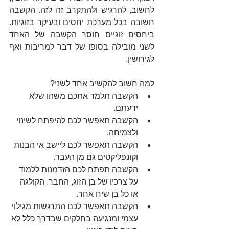
לחשוב, להרגיש ולהתקרב זה לזה. הקשבה 
חשובה בכל מערכת יחסים ובעיקר בזוגיות. 
ביחסים זוגיים חוסר הקשבה של האחד 
לשני מובילה בסופו של דבר למריבות ואף 
לגירושין. 
למה חשוב להקשיב אחד לשני? 
הקשבה תלמד אתכם משהו שלא 
ידעתם.  
הקשבה תאפשר לכם להיפתח לשינוי 
ולצמיחה.  
הקשבה תאפשר לכם ליישב אי הבנות 
וקונפליקטים גם מן העבר.  
הקשבה תפתח לכם הזדמנות ללמוד 
על צרכיו של בן הזוג, החבר, הקולגה 
או כל בן שיח אחר.  
הקשבה תאפשר לכם התרגשות מגילוי 
עצמי ומנגיעה בחלקים שבדרך כלל לא 