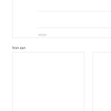
הצג הכול