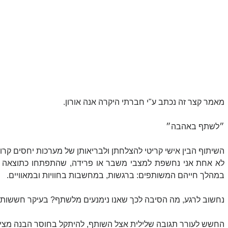
מאמר קצר זה נכתב ע"י חברתי היקרה אנה אורון. 
״לשתף באהבה״
השיתוף הבין אישי קריטי להצלחתן ולבריאותן של מערכות יחסים קרוב
במהלך חייהם המשותפים: ברגשות, במחשבות בחוויות ובמאוויים.
נחשוב לרגע, מה הסיבה לכך שאנו נימנעים מלשתף? בעיקר חששות ו
החשש לעורר תגובה שלילית אצל השותף, להיתקל בחוסר הבנה מצידו