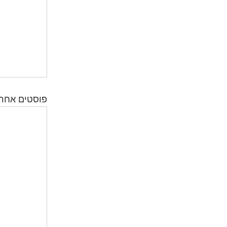
פוסטים אחרו