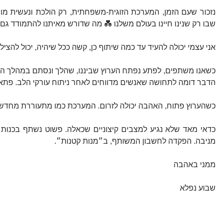
שבו רק שנינו חיינו בעולם משלנו 💑 מה שדורש מאיתנו להתמודד גם
אני עצמי יכולה להעיד עד כמה שיתוף כן, קשה ככל שיהיה, יכול להציל
כשאנו משתפים, לפתע נפתח הערוץ שביננו, שהלך ונסתם במהלך הזמן,
הדבר דומה לתחושה שאנשים מדווחים לאחר ניתוח עורקי הלב. פתאום
כשהערוץ פתוח, האהבה יכולה לזרום. המערכת כמו מתעוררת מחדש ל
מניבה. הפקדה לחשבון המשותף, ב״מנות קטנות״.
ממני באהבה
שבוע נפלא