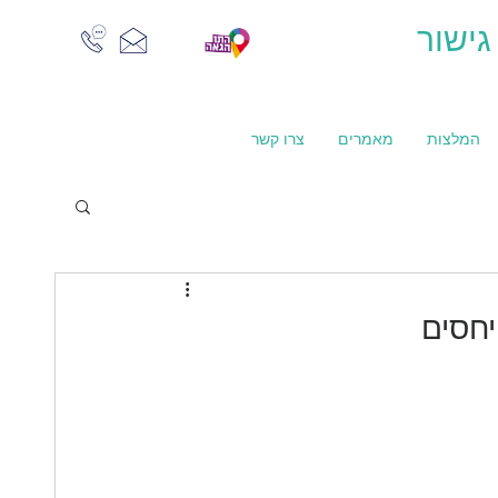
גישור
המלצות
מאמרים
צרו קשר
יחסים