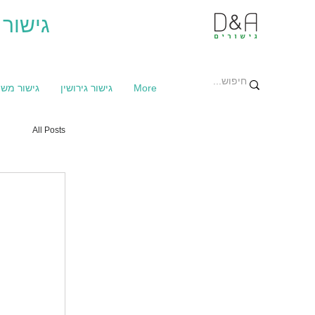
גישור 
More
גישור גירושין
גישור מש
All Posts