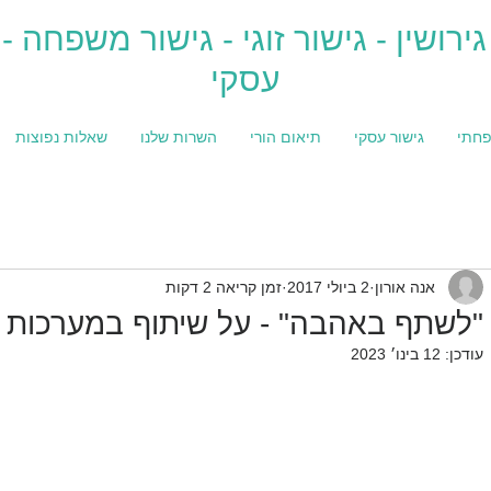
גירושין - גישור זוגי - גישור משפחה - 
עסקי
פחתי
גישור עסקי
תיאום הורי
השרות שלנו
שאלות נפוצות
אנה אורון
2 ביולי 2017
זמן קריאה 2 דקות
"לשתף באהבה" - על שיתוף במערכות 
עודכן:
12 בינו׳ 2023