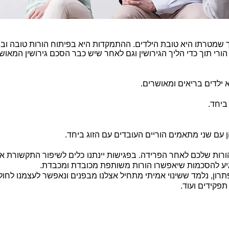
ך שמטרתו היא טובת הילדים. ההתמקדות היא בפיתוח הורות טובה ובר
הורי תוך כדי הליך הגירושין וגם לאחר שיש כבר הסכם גירושין המאו
 ילדים בריאים ומאושרים.
ביחד.
 עם שני מתאמים הוריים העובדים עם הזוג ביחד.
רות שלכם לאחר הפרידה. בפגישות יינתנו כלים לשיפור התקשורת אחד
הגיע להסכמות שיאפשרו הורות משותפת מכובדת ומכבדת.
, נלמד ששינוי אמיתי מתחיל אצלנו מבפנים ונאפשר לעצמנו לחולל 
פקידים ועוד.