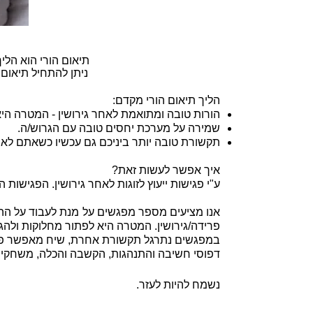
תיאום הורי הוא הלי
ניתן להתחיל תיאום 
הליך תיאום הורי מקדם:
הורות טובה ומתואמת לאחר גירושין - המטרה היא
שמירה על מערכת יחסים טובה עם הגרוש/ה.
תקשורת טובה יותר ביניכם גם עכשיו כשאתם לא 
איך אפשר לעשות זאת?
ע"י פגישות ייעוץ לזוגות לאחר גירושין.
הפגישות הן
אנו מציעים מספר מפגשים על מנת לעבוד על ההו
פרידה/גירושין. המטרה היא לפתור מחלוקות ול
במפגשים נתרגל תקשורת אחרת, שיח מאפשר פתרון
דפוסי חשיבה והתנהגות, הקשבה והכלה, משחקי ת
נשמח להיות לעזר.