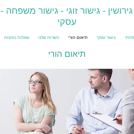
גירושין - גישור זוגי - גישור משפחה - 
עסקי
פחתי
גישור עסקי
תיאום הורי
השרות שלנו
שאלות נפוצות
תיאום הורי