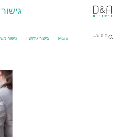
גישור 
More
גישור גירושין
גישור מש