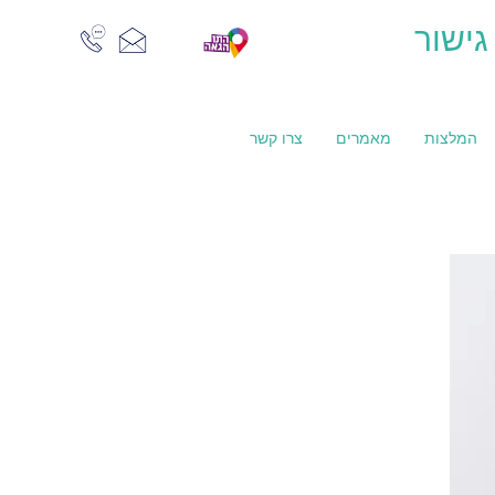
גישור
המלצות
מאמרים
צרו קשר