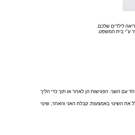
יאה לילדים שלכם.
שר ע"י בית המשפט.
 עם השני. הפגישות הן לאחר או תוך כדי הליך
את השינוי באמצעות: קבלת האני והאחר, שינוי
אתם מוזמנים ליצור קשר