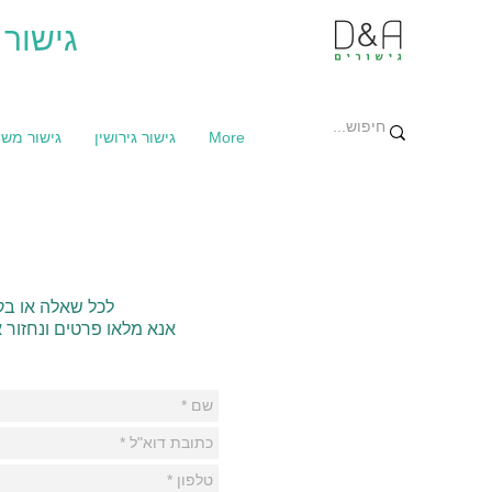
גישור 
More
גישור גירושין
גישור מש
לכל שאלה או 
אנא מלאו פרטים ונחזור