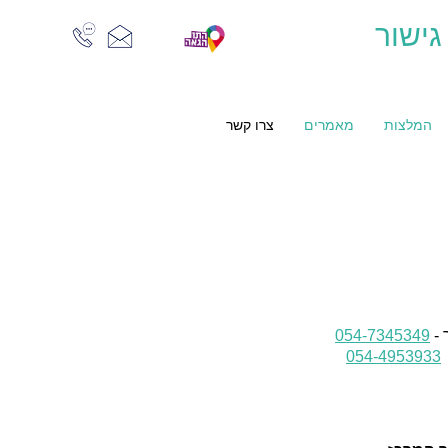
גישור
המלצות
מאמרים
צרו קשר
 -
054-7345349
054-4953933