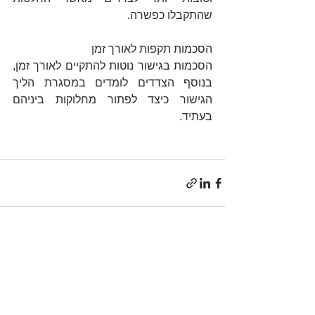
שהתקבלו כפשרה.
הסכמות תקפות לאורך זמן
הסכמות בגישור נוטות להתקיים לאורך זמן, 
בנוסף הצדדים לומדים במסגרת הליך 
הגישור כיצד לפתור מחלוקות ביניהם 
בעתיד.
הצג הכול
פוסטים אחרונים