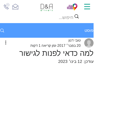
פוסט
טובי דנון
20 בפבר׳ 2017
זמן קריאה 1 דקות
למה כדאי לפנות לגישור
עודכן:
12 בינו׳ 2023