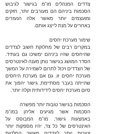
צדדים המנהלים מו"מ בגישור לגיבוש 
הסכמות ביניהם הם מעורבים יותר, חזקים 
ומועצמים יותר מאשר אלה הנעזרים 
באחרים על מנת לייצג אותם. 
שימור מערכת יחסים
במקרים רבים של מחלוקת חשוב לצדדים 
שהיחסים שהיו ביניהם ימשיכו גם בעתיד. 
הסדר המושג בגישור נותן מענה לאינטרסים 
של הצדדים ויכול לתרום לשמירה על המשך 
מערכת יחסים זו. גם אם מערכת היחסים 
שהייתה בעבר מסתיימת, גישור יהפוך את 
סיום מערכת יחסים לידידותית וקלה יותר.
הסכמות בגישור טובות יותר מפשרה
הסכמות אשר מגיעים אליהן במו"מ 
באמצעות גישור, מו"מ המבוסס על 
האינטרסים של כל צד, יהיו מספקות יותר 
וטובות יותר לצדדים מאשר החלטות 