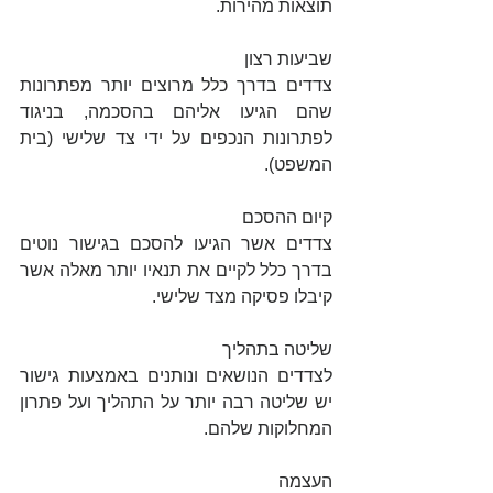
תוצאות מהירות.
שביעות רצון
צדדים בדרך כלל מרוצים יותר מפתרונות 
שהם הגיעו אליהם בהסכמה, בניגוד 
לפתרונות הנכפים על ידי צד שלישי (בית 
המשפט).
קיום ההסכם
צדדים אשר הגיעו להסכם בגישור נוטים 
בדרך כלל לקיים את תנאיו יותר מאלה אשר 
קיבלו פסיקה מצד שלישי.
שליטה בתהליך
לצדדים הנושאים ונותנים באמצעות גישור 
יש שליטה רבה יותר על התהליך ועל פתרון 
המחלוקות שלהם.
העצמה 