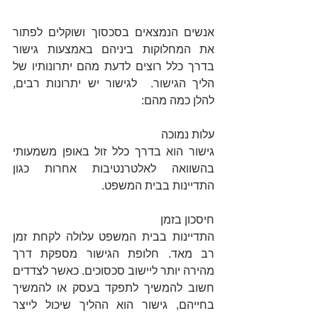
אנשים הנמצאים בסכסוך ושוקלים לפתור 
את המחלוקות ביניהם באמצעות גישור 
בדרך כלל רוצים לדעת מהם יתרונותיו של 
הליך הגישור.  לגישור יש יתרונות רבים, 
להלן כמה מהם:
עלות נמוכה
גישור הוא בדרך כלל זול באופן משמעותי 
בהשוואה לאלטרנטיבות אחרות כגון 
התדיינות בבית המשפט.
חיסכון בזמן
התדיינות בבית המשפט עלולה לקחת זמן 
רב מאד. חלופת הגישור מספקת דרך 
מהירה יותר ליישוב סכסוכים. כאשר לצדדים 
חשוב להמשיך לתפקד בעסק או להמשיך 
בחייהם, גישור הוא ההליך שיכול לייצר 