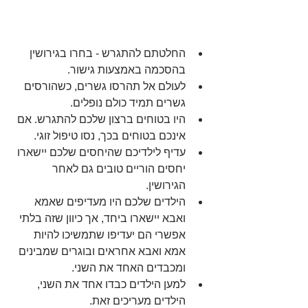
החלטתם להתגרש - בחרו בגירושין 
בהסכמה באמצעות גישור.   
לעולם אל תהרסו גשרים, כשהורסים 
גשרים תמיד כולם נופלים.  
היו בטוחים ברצון שלכם להתגרש. אם 
אינכם בטוחים בכך, נסו טיפול זוגי.  
עדיף לילדיכם שהיחסים שלכם יישארו 
יחסים הוריים טובים גם לאחר 
הגירושין.  
הילדים שלכם היו מעדיפים שאמא 
ואבא יישארו ביחד, אך כיוון שזה בלתי 
אפשרי הם יעדיפו שתמשיכו להיות 
אמא ואבא אחראים ובוגרים שמבינים 
ומכבדים האחד את השני.  
למען הילדים כבדו אחד את השני, 
הילדים מעריכים זאת.  