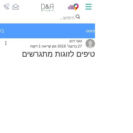
פוסט
טובי דנון
27 בדצמ׳ 2016
זמן קריאה 1 דקות
טיפים לזוגות מתגרשים