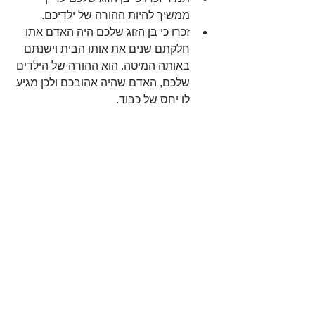
ממשיך להיות ההורה של ילדיכם.  
זכרו כי בן הזוג שלכם היה האדם אתו 
חלקתם שנים את אותו הבית וישנתם 
באותה המיטה. הוא ההורה של הילדים 
שלכם, האדם שהיה אהובכם ולכן מגיע 
לו יחס של כבוד. 