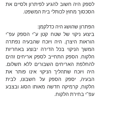
לספק היה חשוב להגיע לפיתרון ולסיים את 
הסכסוך מחוץ לכותלי בית המשפט.
הפתרון שהושג היה כדלקמן:
ביצוע ניקוי של שטח קטן ע"י הספק עפ"י 
הוראות היצרן. היה ויוכח שהבעיה נפתרה 
המשך הניקוי בכל הדירה יבוצע באחריות 
הלקוח. הספק התחייב לספק אריחים זהים 
להחלפת האריחים השבורים ללא תשלום. 
היה ויוכח שתהליך הניקוי אינו פותר את 
הבעיה, יספק הספק על חשבונו, לבית 
הלקוח, קרמיקה חדשה מאותו הסוג ובצבע 
עפ"י בחירת הלקוח.