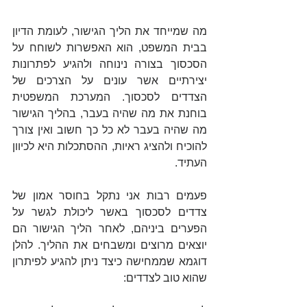
מה שמייחד את הליך הגישור, לעומת הדיון 
בבית המשפט, הוא האפשרות לשוחח על 
הסכסוך בצורה נינוחה ולהגיע לפתרונות 
יצירתיים אשר עונים על הצרכים של 
הצדדים לסכסוך. המערכת המשפטית 
בוחנת את מה שהיה בעבר, בהליך הגישור 
מה שהיה בעבר לא כל כך חשוב ואין צורך 
להוכיח ולהציג ראיות, ההסתכלות היא לכיוון 
העתיד.
פעמים רבות אני נתקל בחוסר אמון של 
צדדים לסכסוך באשר ליכולת לגשר על 
הפערים ביניהם, לאחר הליך הגישור הם 
יוצאים מרוצים ומשבחים את ההליך. להלן 
דוגמא שממחישה כיצד ניתן להגיע לפיתרון 
שהוא טוב לצדדים: