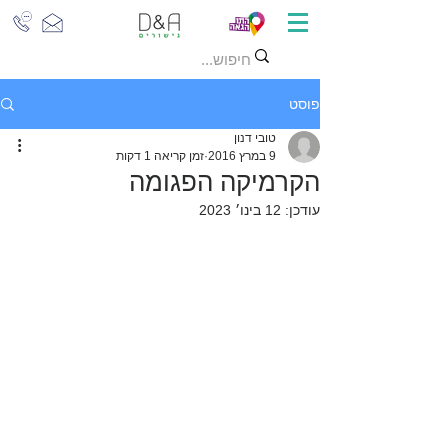
פוסט
טובי דנון
9 במרץ 2016
זמן קריאה 1 דקות
הקרמיקה הפגומה
עודכן:
12 בינו׳ 2023