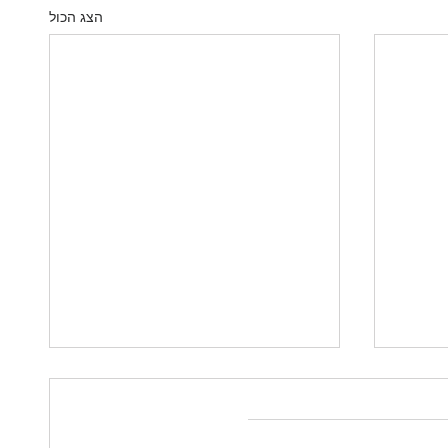
הצג הכול