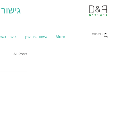
גישור 
More
גישור גירושין
גישור מש
All Posts