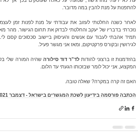
להתפנות על מנת להבין במה מדובר.
לגירושין ובקורס פרקטיקום, ומאז אני מגשר פעיל. 
בהזדמנות זו ברצוני להודות 
לד"ר דוד סילורה
המקצוע, אני יכול לומר שבזכותו הגעתי עד הלום.
האם זה קרה במקרה? שאלה טובה.
הכתבה פורסמה בידיעון לשכת המגשרים בישראל - דצמבר 2021