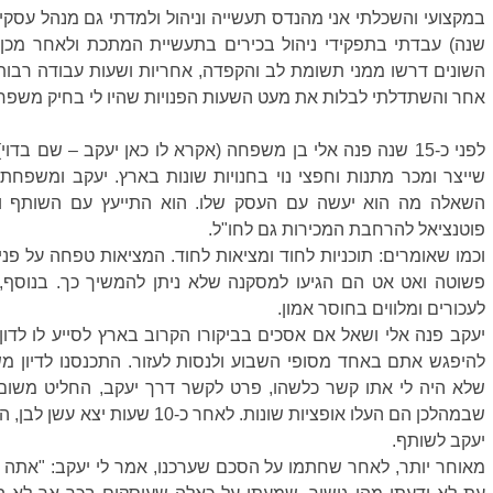
אחר והשתדלתי לבלות את מעט השעות הפנויות שהיו לי בחיק משפחתי
פוטנציאל להרחבת המכירות גם לחו"ל. 
לעכורים ומלווים בחוסר אמון. 
יעקב לשותף. 