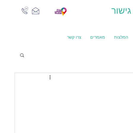
גישור
המלצות
מאמרים
צרו קשר