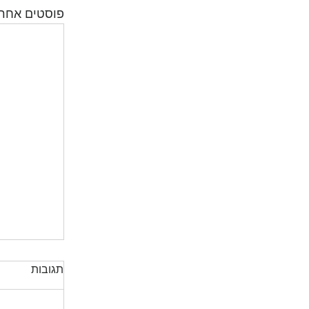
פוסטים אחרו
תגובות