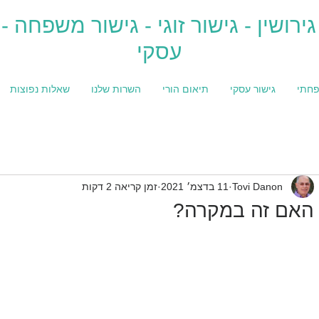
גירושין - גישור זוגי - גישור משפחה - 
עסקי
פחתי
גישור עסקי
תיאום הורי
השרות שלנו
שאלות נפוצות
Tovi Danon
11 בדצמ׳ 2021
זמן קריאה 2 דקות
האם זה במקרה?