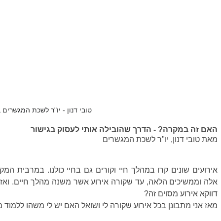
טובי דנון - יו"ר לשכת המגשרים 
האם זה במקרה? - הדרך שהובילה אותי לעסוק בגישור
מאת טובי דנון, יו"ר לשכת המגשרים
דווקא אירוע מסוים זה? 
מאז אני מתבונן בכל אירוע שקורה לי ושואל האם יש לי משהו ללמוד מ