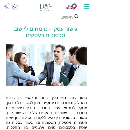
גישור עסקי - מומחים ליישוב
סכסוכים בעסקים
גישור עסקי הוא הליך שמטרתו לגשר בין צדדים
במחלוקות וסכסוכים עסקיים. ניתן לגשר בכל סכסוך
עסקי, לדוגמא גישור בסכסוכים בין בעלי מניות
בחברה, בין שותפים, במקרים של פירוק שותפויות,
גישור בסכסוכים בין ספק ללקוח בנושאים כגון יישום
הסכמים, אספקה, תשלומים וכו'. גישור עסקים גם
עוסק בסכסוכים פנים ארגוניים בין מחלקות,